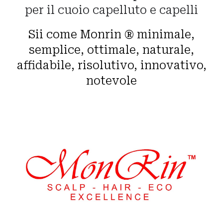
per il cuoio capelluto e capelli
Sii come Monrin ® minimale,
semplice, ottimale, naturale,
affidabile, risolutivo, innovativo,
notevole