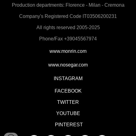
Production departments: Florence - Milan - Cremona
Company's Registered Code IT03506200231
All rights reserved 2005-2025
Phone/Fax +39045567974
www.monrin.com
www.nosegar.com
INSTAGRAM
FACEBOOK
TWITTER
YOUTUBE
PINTEREST