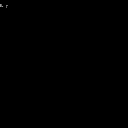
Italy