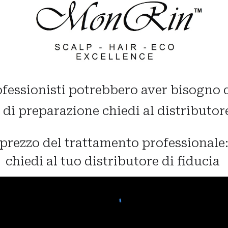
ofessionisti potrebbero aver bisogno 
i di preparazione chiedi al distributor
prezzo del trattamento professionale
chiedi al tuo distributore di fiducia