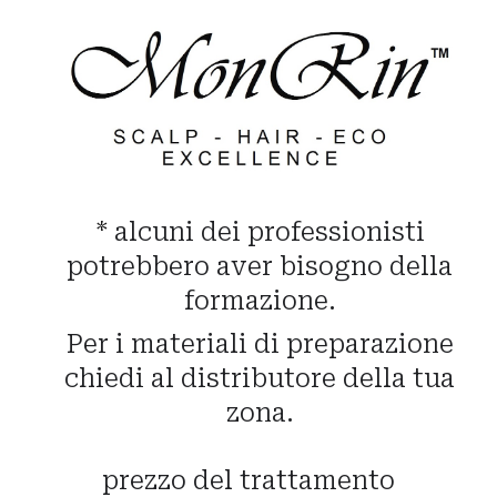
*
alcuni dei professionisti
potrebbero aver bisogno della
formazione.
Per i materiali di preparazione
chiedi al distributore della tua
zona.
prezzo del trattamento